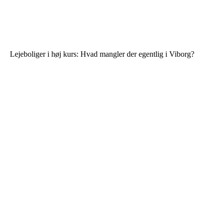
Lejeboliger i høj kurs: Hvad mangler der egentlig i Viborg?