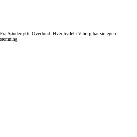
Fra Søndersø til Overlund: Hver bydel i Viborg har sin egen
stemning