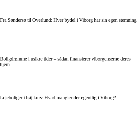
Fra Søndersø til Overlund: Hver bydel i Viborg har sin egen stemning
Boligdrømme i usikre tider – sådan finansierer viborgenserne deres
hjem
Lejeboliger i høj kurs: Hvad mangler der egentlig i Viborg?