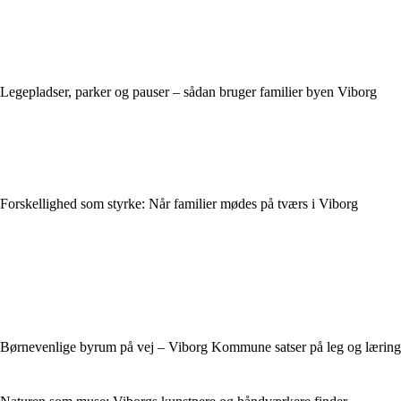
Legepladser, parker og pauser – sådan bruger familier byen Viborg
Forskellighed som styrke: Når familier mødes på tværs i Viborg
Børnevenlige byrum på vej – Viborg Kommune satser på leg og læring