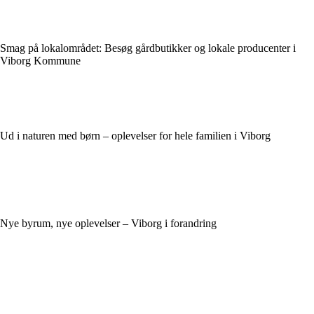
Smag på lokalområdet: Besøg gårdbutikker og lokale producenter i
Viborg Kommune
Ud i naturen med børn – oplevelser for hele familien i Viborg
Nye byrum, nye oplevelser – Viborg i forandring